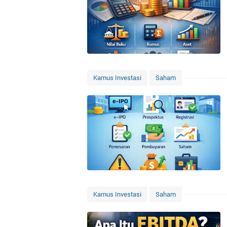
Kamus Investasi
Saham
Kamus Investasi
Saham