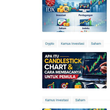
Crypto
Kamus Investasi
Saham
Kamus Investasi
Saham