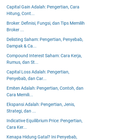
Capital Gain Adalah: Pengertian, Cara
Hitung, Cont...
Broker: Definisi, Fungsi, dan Tips Memilih
Broker ...
Delisting Saham: Pengertian, Penyebab,
Dampak & Ca...
Compound Interest Saham: Cara Kerja,
Rumus, dan St...
Capital Loss Adalah: Pengertian,
Penyebab, dan Car...
Emiten Adalah: Pengertian, Contoh, dan
Cara Memili...
Ekspansi Adalah: Pengertian, Jenis,
Strategi, dan ...
Indicative Equilibrium Price: Pengertian,
Cara Ker...
Kenapa Hidung Gatal? Ini Penyebab,