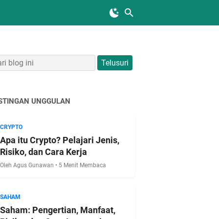
STINGAN UNGGULAN
CRYPTO
Apa itu Crypto? Pelajari Jenis,
Risiko, dan Cara Kerja
Oleh Agus Gunawan • 5 Menit Membaca
SAHAM
Saham: Pengertian, Manfaat,