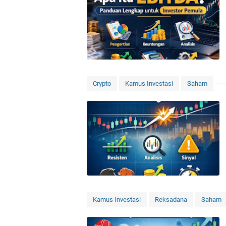
Crypto
Kamus Investasi
Saham
Kamus Investasi
Reksadana
Saham