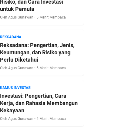
Risiko, dan Cara Investasi
untuk Pemula
Oleh Agus Gunawan • 5 Menit Membaca
REKSADANA
Reksadana: Pengertian, Jenis,
Keuntungan, dan Risiko yang
Perlu Diketahui
Oleh Agus Gunawan • 5 Menit Membaca
KAMUS INVESTASI
Investasi: Pengertian, Cara
Kerja, dan Rahasia Membangun
Kekayaan
Oleh Agus Gunawan • 5 Menit Membaca