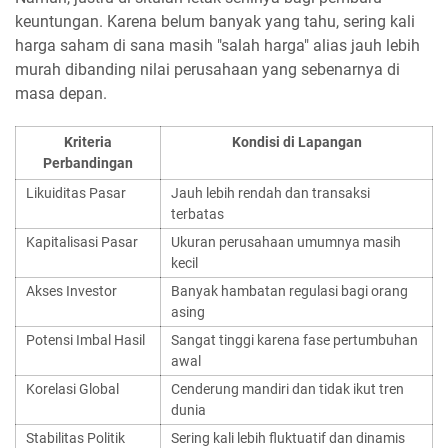
keuntungan. Karena belum banyak yang tahu, sering kali
harga saham di sana masih "salah harga" alias jauh lebih
murah dibanding nilai perusahaan yang sebenarnya di
masa depan.
Kriteria
Kondisi di Lapangan
Perbandingan
Likuiditas Pasar
Jauh lebih rendah dan transaksi
terbatas
Kapitalisasi Pasar
Ukuran perusahaan umumnya masih
kecil
Akses Investor
Banyak hambatan regulasi bagi orang
asing
Potensi Imbal Hasil
Sangat tinggi karena fase pertumbuhan
awal
Korelasi Global
Cenderung mandiri dan tidak ikut tren
dunia
Stabilitas Politik
Sering kali lebih fluktuatif dan dinamis