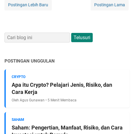
Postingan Lebih Baru
Postingan Lama
POSTINGAN UNGGULAN
CRYPTO
Apa itu Crypto? Pelajari Jenis, Risiko, dan
Cara Kerja
Oleh Agus Gunawan • 5 Menit Membaca
SAHAM
Saham: Pengertian, Manfaat, Risiko, dan Cara