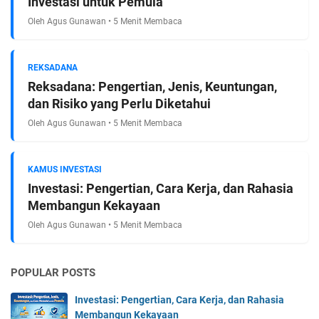
Investasi untuk Pemula
Oleh Agus Gunawan • 5 Menit Membaca
REKSADANA
Reksadana: Pengertian, Jenis, Keuntungan,
dan Risiko yang Perlu Diketahui
Oleh Agus Gunawan • 5 Menit Membaca
KAMUS INVESTASI
Investasi: Pengertian, Cara Kerja, dan Rahasia
Membangun Kekayaan
Oleh Agus Gunawan • 5 Menit Membaca
POPULAR POSTS
Investasi: Pengertian, Cara Kerja, dan Rahasia
Membangun Kekayaan