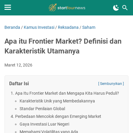
Beranda
/
Kamus Investasi
/
Reksadana
/
Saham
Apa itu Frontier Market? Definisi dan
Karakteristik Utamanya
Maret 12, 2026
Daftar Isi
[ Sembunyikan ]
Apa Itu Frontier Market dan Mengapa Kita Harus Peduli?
Karakteristik Unik yang Membedakannya
Standar Penilaian Global
Perbedaan Mencolok dengan Emerging Market
Gaya Investasi Luar Negeri
Memahami Volatilitas yang Ada