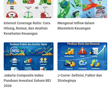
Interest Coverage Ratio: Cara
Mengenal Inflow dalam
Hitung, Rumus, dan Analisis
Ekosistem Keuangan
Kesehatan Keuangan
Jakarta Composite Index:
J-Curve: Definisi, Faktor dan
Panduan Investasi Saham BEI
Strateginya
2026