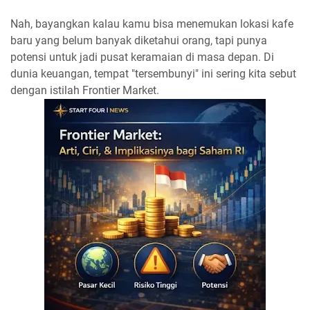
Nah, bayangkan kalau kamu bisa menemukan lokasi kafe
baru yang belum banyak diketahui orang, tapi punya
potensi untuk jadi pusat keramaian di masa depan. Di
dunia keuangan, tempat "tersembunyi" ini sering kita sebut
dengan istilah Frontier Market.