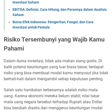
Investasi Saham
EBITDA: Definisi, Cara Hitung, dan Perannya dalam Analisis
Saham
Bursa Efek Indonesia: Pengertian, Fungsi, dan Cara
Investasi untuk Pemula
Risiko Tersembunyi yang Wajib Kamu
Pahami
Dalam dunia investasi, tidak ada makan siang gratis. Di
balik potensi keuntungan yang luar biasa besar, terdapat
risiko yang bisa membuat modal kamu menyusut jika tidak
berhati-hati dalam mengambil setiap keputusan penting.
Salah satu hambatan terbesarnya adalah risiko mata
uang. Karena ekonomi mereka belum stabil, nilai tukar
mata uang negara tersebut terhadap Rupiah atau Dollar
bisa berubah drastis dan menggerus keuntungan modal