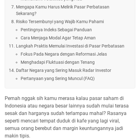
Mengapa Kamu Harus Melirik Pasar Perbatasan
Sekarang?
Risiko Tersembunyi yang Wajib Kamu Pahami
Pentingnya Indeks Sebagai Panduan
Cara Menjaga Modal Agar Tetap Aman
Langkah Praktis Memulai Investasi di Pasar Perbatasan
Fokus Pada Negara dengan Reformasi Jelas
Menghadapi Fluktuasi dengan Tenang
Daftar Negara yang Sering Masuk Radar Investor
Pertanyaan yang Sering Muncul (FAQ)
Pernah nggak sih kamu merasa kalau pasar saham di
Indonesia atau negara besar lainnya sudah mulai terasa
sesak dan harganya sudah terlampau mahal? Rasanya
seperti mencari tempat duduk di kafe yang lagi viral,
semua orang berebut dan margin keuntungannya jadi
makin tipis.