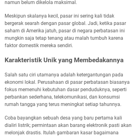
namun belum dikelola maksimal.
Meskipun skalanya kecil, pasar ini sering kali tidak
bergerak searah dengan pasar global. Jadi, ketika pasar
saham di Amerika jatuh, pasar di negara perbatasan ini
mungkin saja tetap tenang atau malah tumbuh karena
faktor domestik mereka sendiri.
Karakteristik Unik yang Membedakannya
Salah satu ciri utamanya adalah ketergantungan pada
ekonomi lokal. Perusahaan di pasar perbatasan biasanya
fokus memenuhi kebutuhan dasar penduduknya, seperti
perbankan sederhana, telekomunikasi, dan konsumsi
rumah tangga yang terus meningkat setiap tahunnya.
Coba bayangkan sebuah desa yang baru pertama kali
dialiri listrik; permintaan akan barang elektronik pasti akan
melonjak drastis. Itulah gambaran kasar bagaimana