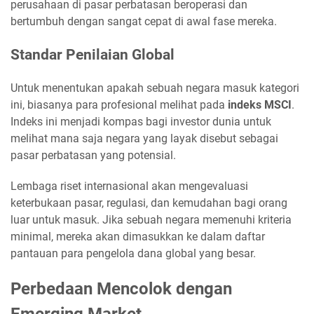
perusahaan di pasar perbatasan beroperasi dan
bertumbuh dengan sangat cepat di awal fase mereka.
Standar Penilaian Global
Untuk menentukan apakah sebuah negara masuk kategori
ini, biasanya para profesional melihat pada
indeks MSCI
.
Indeks ini menjadi kompas bagi investor dunia untuk
melihat mana saja negara yang layak disebut sebagai
pasar perbatasan yang potensial.
Lembaga riset internasional akan mengevaluasi
keterbukaan pasar, regulasi, dan kemudahan bagi orang
luar untuk masuk. Jika sebuah negara memenuhi kriteria
minimal, mereka akan dimasukkan ke dalam daftar
pantauan para pengelola dana global yang besar.
Perbedaan Mencolok dengan