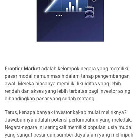
Frontier Market
adalah kelompok negara yang memiliki
pasar modal namun masih dalam tahap pengembangan
awal. Mereka biasanya memiliki likuiditas yang lebih
rendah dan akses yang lebih terbatas bagi investor asing
dibandingkan pasar yang sudah matang.
Terus, kenapa banyak investor kakap mulai meliriknya?
Jawabannya adalah potensi pertumbuhan yang meledak.
Negara-negara ini seringkali memiliki populasi usia muda
yang sangat besar dan sumber daya alam yang melimpah