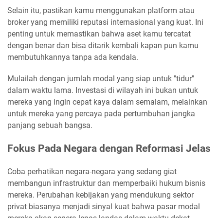
Selain itu, pastikan kamu menggunakan platform atau
broker yang memiliki reputasi internasional yang kuat. Ini
penting untuk memastikan bahwa aset kamu tercatat
dengan benar dan bisa ditarik kembali kapan pun kamu
membutuhkannya tanpa ada kendala.
Mulailah dengan jumlah modal yang siap untuk "tidur"
dalam waktu lama. Investasi di wilayah ini bukan untuk
mereka yang ingin cepat kaya dalam semalam, melainkan
untuk mereka yang percaya pada pertumbuhan jangka
panjang sebuah bangsa.
Fokus Pada Negara dengan Reformasi Jelas
Coba perhatikan negara-negara yang sedang giat
membangun infrastruktur dan memperbaiki hukum bisnis
mereka. Perubahan kebijakan yang mendukung sektor
privat biasanya menjadi sinyal kuat bahwa pasar modal