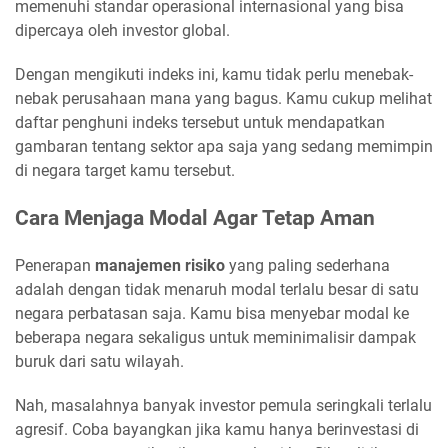
memenuhi standar operasional internasional yang bisa
dipercaya oleh investor global.
Dengan mengikuti indeks ini, kamu tidak perlu menebak-
nebak perusahaan mana yang bagus. Kamu cukup melihat
daftar penghuni indeks tersebut untuk mendapatkan
gambaran tentang sektor apa saja yang sedang memimpin
di negara target kamu tersebut.
Cara Menjaga Modal Agar Tetap Aman
Penerapan
manajemen risiko
yang paling sederhana
adalah dengan tidak menaruh modal terlalu besar di satu
negara perbatasan saja. Kamu bisa menyebar modal ke
beberapa negara sekaligus untuk meminimalisir dampak
buruk dari satu wilayah.
Nah, masalahnya banyak investor pemula seringkali terlalu
agresif. Coba bayangkan jika kamu hanya berinvestasi di