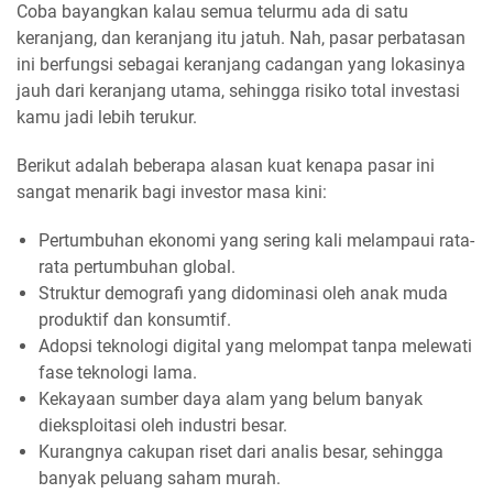
Coba bayangkan kalau semua telurmu ada di satu
keranjang, dan keranjang itu jatuh. Nah, pasar perbatasan
ini berfungsi sebagai keranjang cadangan yang lokasinya
jauh dari keranjang utama, sehingga risiko total investasi
kamu jadi lebih terukur.
Berikut adalah beberapa alasan kuat kenapa pasar ini
sangat menarik bagi investor masa kini:
Pertumbuhan ekonomi yang sering kali melampaui rata-
rata pertumbuhan global.
Struktur demografi yang didominasi oleh anak muda
produktif dan konsumtif.
Adopsi teknologi digital yang melompat tanpa melewati
fase teknologi lama.
Kekayaan sumber daya alam yang belum banyak
dieksploitasi oleh industri besar.
Kurangnya cakupan riset dari analis besar, sehingga
banyak peluang saham murah.