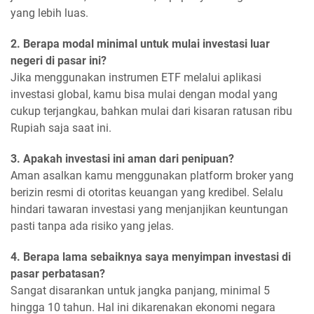
yang lebih luas.
2. Berapa modal minimal untuk mulai investasi luar
negeri di pasar ini?
Jika menggunakan instrumen ETF melalui aplikasi
investasi global, kamu bisa mulai dengan modal yang
cukup terjangkau, bahkan mulai dari kisaran ratusan ribu
Rupiah saja saat ini.
3. Apakah investasi ini aman dari penipuan?
Aman asalkan kamu menggunakan platform broker yang
berizin resmi di otoritas keuangan yang kredibel. Selalu
hindari tawaran investasi yang menjanjikan keuntungan
pasti tanpa ada risiko yang jelas.
4. Berapa lama sebaiknya saya menyimpan investasi di
pasar perbatasan?
Sangat disarankan untuk jangka panjang, minimal 5
hingga 10 tahun. Hal ini dikarenakan ekonomi negara