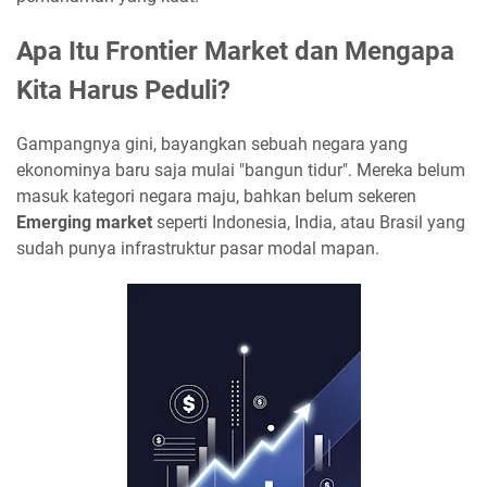
Apa Itu Frontier Market dan Mengapa
Kita Harus Peduli?
Gampangnya gini, bayangkan sebuah negara yang
ekonominya baru saja mulai "bangun tidur". Mereka belum
masuk kategori negara maju, bahkan belum sekeren
Emerging market
seperti Indonesia, India, atau Brasil yang
sudah punya infrastruktur pasar modal mapan.