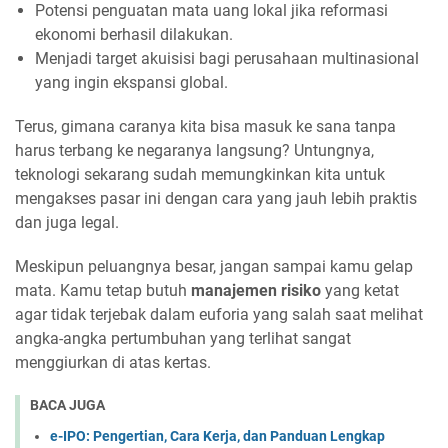
Potensi penguatan mata uang lokal jika reformasi
ekonomi berhasil dilakukan.
Menjadi target akuisisi bagi perusahaan multinasional
yang ingin ekspansi global.
Terus, gimana caranya kita bisa masuk ke sana tanpa
harus terbang ke negaranya langsung? Untungnya,
teknologi sekarang sudah memungkinkan kita untuk
mengakses pasar ini dengan cara yang jauh lebih praktis
dan juga legal.
Meskipun peluangnya besar, jangan sampai kamu gelap
mata. Kamu tetap butuh
manajemen risiko
yang ketat
agar tidak terjebak dalam euforia yang salah saat melihat
angka-angka pertumbuhan yang terlihat sangat
menggiurkan di atas kertas.
BACA JUGA
e-IPO: Pengertian, Cara Kerja, dan Panduan Lengkap