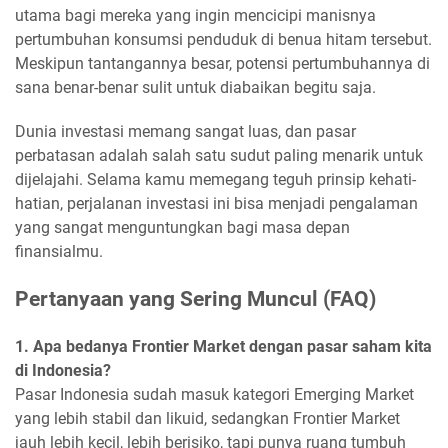
utama bagi mereka yang ingin mencicipi manisnya
pertumbuhan konsumsi penduduk di benua hitam tersebut.
Meskipun tantangannya besar, potensi pertumbuhannya di
sana benar-benar sulit untuk diabaikan begitu saja.
Dunia investasi memang sangat luas, dan pasar
perbatasan adalah salah satu sudut paling menarik untuk
dijelajahi. Selama kamu memegang teguh prinsip kehati-
hatian, perjalanan investasi ini bisa menjadi pengalaman
yang sangat menguntungkan bagi masa depan
finansialmu.
Pertanyaan yang Sering Muncul (FAQ)
1. Apa bedanya Frontier Market dengan pasar saham kita
di Indonesia?
Pasar Indonesia sudah masuk kategori Emerging Market
yang lebih stabil dan likuid, sedangkan Frontier Market
jauh lebih kecil, lebih berisiko, tapi punya ruang tumbuh