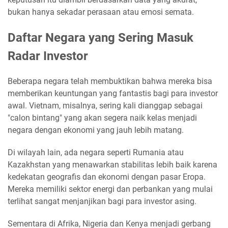
bukan hanya sekadar perasaan atau emosi semata.
Daftar Negara yang Sering Masuk
Radar Investor
Beberapa negara telah membuktikan bahwa mereka bisa
memberikan keuntungan yang fantastis bagi para investor
awal. Vietnam, misalnya, sering kali dianggap sebagai
"calon bintang" yang akan segera naik kelas menjadi
negara dengan ekonomi yang jauh lebih matang.
Di wilayah lain, ada negara seperti Rumania atau
Kazakhstan yang menawarkan stabilitas lebih baik karena
kedekatan geografis dan ekonomi dengan pasar Eropa.
Mereka memiliki sektor energi dan perbankan yang mulai
terlihat sangat menjanjikan bagi para investor asing.
Sementara di Afrika, Nigeria dan Kenya menjadi gerbang