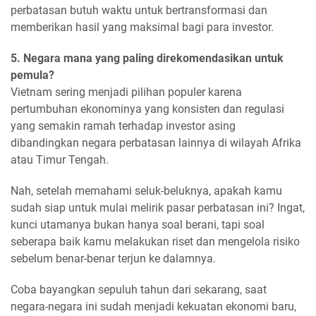
perbatasan butuh waktu untuk bertransformasi dan
memberikan hasil yang maksimal bagi para investor.
5. Negara mana yang paling direkomendasikan untuk
pemula?
Vietnam sering menjadi pilihan populer karena
pertumbuhan ekonominya yang konsisten dan regulasi
yang semakin ramah terhadap investor asing
dibandingkan negara perbatasan lainnya di wilayah Afrika
atau Timur Tengah.
Nah, setelah memahami seluk-beluknya, apakah kamu
sudah siap untuk mulai melirik pasar perbatasan ini? Ingat,
kunci utamanya bukan hanya soal berani, tapi soal
seberapa baik kamu melakukan riset dan mengelola risiko
sebelum benar-benar terjun ke dalamnya.
Coba bayangkan sepuluh tahun dari sekarang, saat
negara-negara ini sudah menjadi kekuatan ekonomi baru,