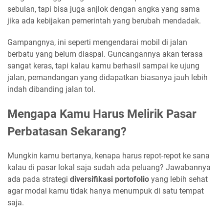
sebulan, tapi bisa juga anjlok dengan angka yang sama
jika ada kebijakan pemerintah yang berubah mendadak.
Gampangnya, ini seperti mengendarai mobil di jalan
berbatu yang belum diaspal. Guncangannya akan terasa
sangat keras, tapi kalau kamu berhasil sampai ke ujung
jalan, pemandangan yang didapatkan biasanya jauh lebih
indah dibanding jalan tol.
Mengapa Kamu Harus Melirik Pasar
Perbatasan Sekarang?
Mungkin kamu bertanya, kenapa harus repot-repot ke sana
kalau di pasar lokal saja sudah ada peluang? Jawabannya
ada pada strategi
diversifikasi portofolio
yang lebih sehat
agar modal kamu tidak hanya menumpuk di satu tempat
saja.