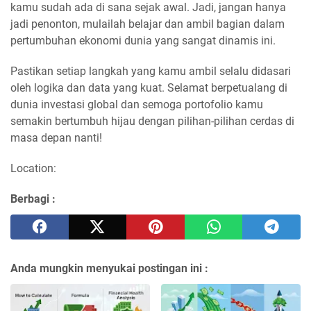
kamu sudah ada di sana sejak awal. Jadi, jangan hanya
jadi penonton, mulailah belajar dan ambil bagian dalam
pertumbuhan ekonomi dunia yang sangat dinamis ini.
Pastikan setiap langkah yang kamu ambil selalu didasari
oleh logika dan data yang kuat. Selamat berpetualang di
dunia investasi global dan semoga portofolio kamu
semakin bertumbuh hijau dengan pilihan-pilihan cerdas di
masa depan nanti!
Location:
Berbagi :
Anda mungkin menyukai postingan ini :