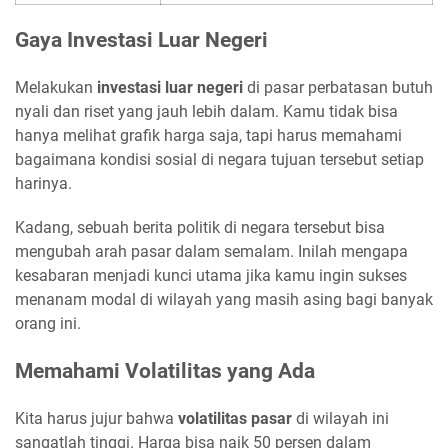
Gaya Investasi Luar Negeri
Melakukan
investasi luar negeri
di pasar perbatasan butuh
nyali dan riset yang jauh lebih dalam. Kamu tidak bisa
hanya melihat grafik harga saja, tapi harus memahami
bagaimana kondisi sosial di negara tujuan tersebut setiap
harinya.
Kadang, sebuah berita politik di negara tersebut bisa
mengubah arah pasar dalam semalam. Inilah mengapa
kesabaran menjadi kunci utama jika kamu ingin sukses
menanam modal di wilayah yang masih asing bagi banyak
orang ini.
Memahami Volatilitas yang Ada
Kita harus jujur bahwa
volatilitas pasar
di wilayah ini
sangatlah tinggi. Harga bisa naik 50 persen dalam