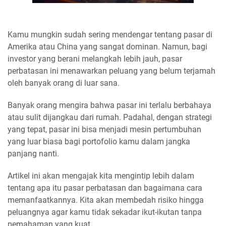
Kamu mungkin sudah sering mendengar tentang pasar di
Amerika atau China yang sangat dominan. Namun, bagi
investor yang berani melangkah lebih jauh, pasar
perbatasan ini menawarkan peluang yang belum terjamah
oleh banyak orang di luar sana.
Banyak orang mengira bahwa pasar ini terlalu berbahaya
atau sulit dijangkau dari rumah. Padahal, dengan strategi
yang tepat, pasar ini bisa menjadi mesin pertumbuhan
yang luar biasa bagi portofolio kamu dalam jangka
panjang nanti.
Artikel ini akan mengajak kita mengintip lebih dalam
tentang apa itu pasar perbatasan dan bagaimana cara
memanfaatkannya. Kita akan membedah risiko hingga
peluangnya agar kamu tidak sekadar ikut-ikutan tanpa
pemahaman yang kuat.