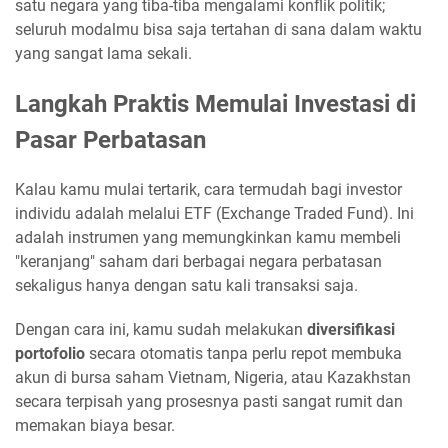
satu negara yang tiba-tiba mengalami konflik politik;
seluruh modalmu bisa saja tertahan di sana dalam waktu
yang sangat lama sekali.
Langkah Praktis Memulai Investasi di
Pasar Perbatasan
Kalau kamu mulai tertarik, cara termudah bagi investor
individu adalah melalui ETF (Exchange Traded Fund). Ini
adalah instrumen yang memungkinkan kamu membeli
"keranjang" saham dari berbagai negara perbatasan
sekaligus hanya dengan satu kali transaksi saja.
Dengan cara ini, kamu sudah melakukan
diversifikasi
portofolio
secara otomatis tanpa perlu repot membuka
akun di bursa saham Vietnam, Nigeria, atau Kazakhstan
secara terpisah yang prosesnya pasti sangat rumit dan
memakan biaya besar.