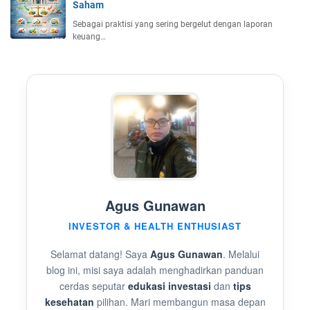
Saham
Sebagai praktisi yang sering bergelut dengan laporan
keuang…
Agus Gunawan
INVESTOR & HEALTH ENTHUSIAST
Selamat datang! Saya
Agus Gunawan
. Melalui
blog ini, misi saya adalah menghadirkan panduan
cerdas seputar
edukasi investasi
dan
tips
kesehatan
pilihan. Mari membangun masa depan