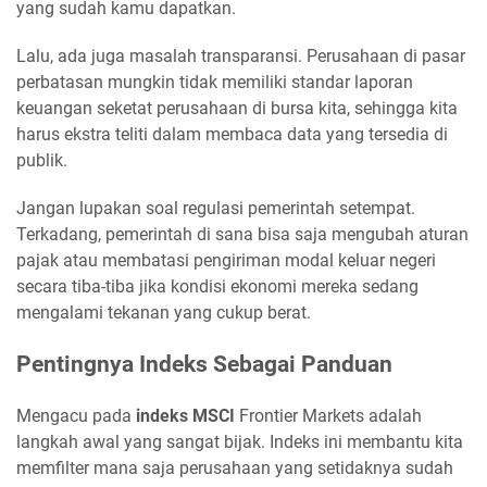
yang sudah kamu dapatkan.
Lalu, ada juga masalah transparansi. Perusahaan di pasar
perbatasan mungkin tidak memiliki standar laporan
keuangan seketat perusahaan di bursa kita, sehingga kita
harus ekstra teliti dalam membaca data yang tersedia di
publik.
Jangan lupakan soal regulasi pemerintah setempat.
Terkadang, pemerintah di sana bisa saja mengubah aturan
pajak atau membatasi pengiriman modal keluar negeri
secara tiba-tiba jika kondisi ekonomi mereka sedang
mengalami tekanan yang cukup berat.
Pentingnya Indeks Sebagai Panduan
Mengacu pada
indeks MSCI
Frontier Markets adalah
langkah awal yang sangat bijak. Indeks ini membantu kita
memfilter mana saja perusahaan yang setidaknya sudah