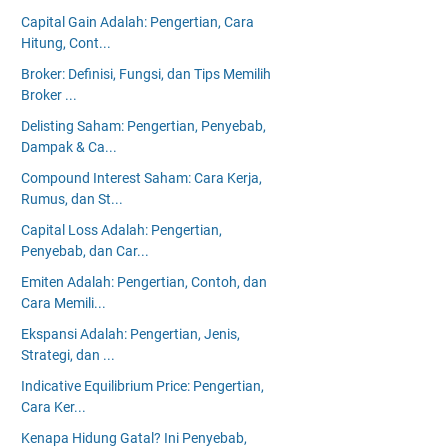
Capital Gain Adalah: Pengertian, Cara
Hitung, Cont...
Broker: Definisi, Fungsi, dan Tips Memilih
Broker ...
Delisting Saham: Pengertian, Penyebab,
Dampak & Ca...
Compound Interest Saham: Cara Kerja,
Rumus, dan St...
Capital Loss Adalah: Pengertian,
Penyebab, dan Car...
Emiten Adalah: Pengertian, Contoh, dan
Cara Memili...
Ekspansi Adalah: Pengertian, Jenis,
Strategi, dan ...
Indicative Equilibrium Price: Pengertian,
Cara Ker...
Kenapa Hidung Gatal? Ini Penyebab,