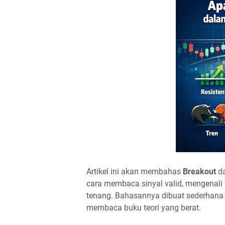
Artikel ini akan membahas
Breakout
da
cara membaca sinyal valid, mengenali 
tenang. Bahasannya dibuat sederhan
membaca buku teori yang berat.