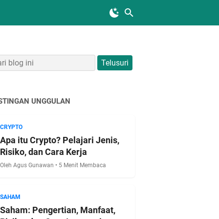
STINGAN UNGGULAN
CRYPTO
Apa itu Crypto? Pelajari Jenis,
Risiko, dan Cara Kerja
Oleh Agus Gunawan • 5 Menit Membaca
SAHAM
Saham: Pengertian, Manfaat,