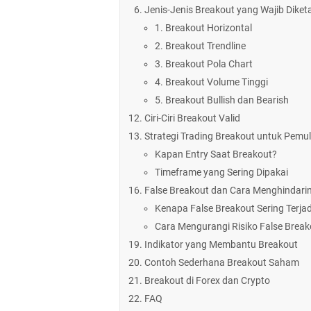
Jenis-Jenis Breakout yang Wajib Diket
1. Breakout Horizontal
2. Breakout Trendline
3. Breakout Pola Chart
4. Breakout Volume Tinggi
5. Breakout Bullish dan Bearish
Ciri-Ciri Breakout Valid
Strategi Trading Breakout untuk Pemu
Kapan Entry Saat Breakout?
Timeframe yang Sering Dipakai
False Breakout dan Cara Menghindari
Kenapa False Breakout Sering Terjad
Cara Mengurangi Risiko False Break
Indikator yang Membantu Breakout
Contoh Sederhana Breakout Saham
Breakout di Forex dan Crypto
FAQ