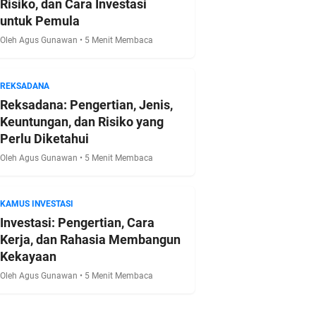
Risiko, dan Cara Investasi
untuk Pemula
Oleh Agus Gunawan • 5 Menit Membaca
REKSADANA
Reksadana: Pengertian, Jenis,
Keuntungan, dan Risiko yang
Perlu Diketahui
Oleh Agus Gunawan • 5 Menit Membaca
KAMUS INVESTASI
Investasi: Pengertian, Cara
Kerja, dan Rahasia Membangun
Kekayaan
Oleh Agus Gunawan • 5 Menit Membaca