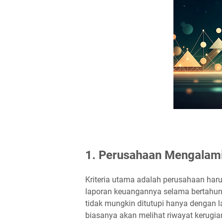
1. Perusahaan Mengalami 
Kriteria utama adalah perusahaan haru
laporan keuangannya selama bertahun-t
tidak mungkin ditutupi hanya dengan l
biasanya akan melihat riwayat kerugia