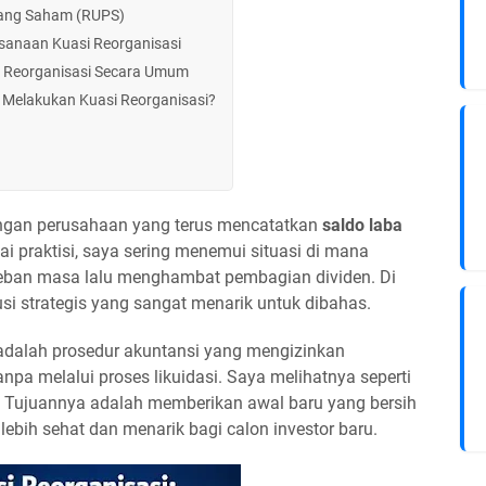
ang Saham (RUPS)
sanaan Kuasi Reorganisasi
n Reorganisasi Secara Umum
I Melakukan Kuasi Reorganisasi?
ngan perusahaan yang terus mencatatkan
saldo laba
 praktisi, saya sering menemui situasi di mana
eban masa lalu menghambat pembagian dividen. Di
si strategis yang sangat menarik untuk dibahas.
dalah prosedur akuntansi yang mengizinkan
npa melalui proses likuidasi. Saya melihatnya seperti
. Tujuannya adalah memberikan awal baru yang bersih
ebih sehat dan menarik bagi calon investor baru.