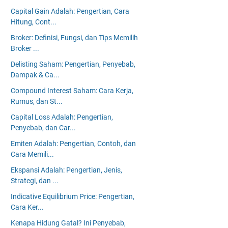
Capital Gain Adalah: Pengertian, Cara
Hitung, Cont...
Broker: Definisi, Fungsi, dan Tips Memilih
Broker ...
Delisting Saham: Pengertian, Penyebab,
Dampak & Ca...
Compound Interest Saham: Cara Kerja,
Rumus, dan St...
Capital Loss Adalah: Pengertian,
Penyebab, dan Car...
Emiten Adalah: Pengertian, Contoh, dan
Cara Memili...
Ekspansi Adalah: Pengertian, Jenis,
Strategi, dan ...
Indicative Equilibrium Price: Pengertian,
Cara Ker...
Kenapa Hidung Gatal? Ini Penyebab,