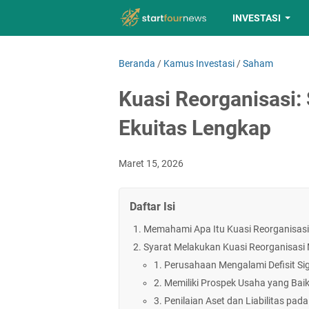
INVESTASI
Beranda
/
Kamus Investasi
/
Saham
Kuasi Reorganisasi: 
Ekuitas Lengkap
Maret 15, 2026
Daftar Isi
Memahami Apa Itu Kuasi Reorganisasi
Syarat Melakukan Kuasi Reorganisasi
1. Perusahaan Mengalami Defisit Sig
2. Memiliki Prospek Usaha yang Bai
3. Penilaian Aset dan Liabilitas pada