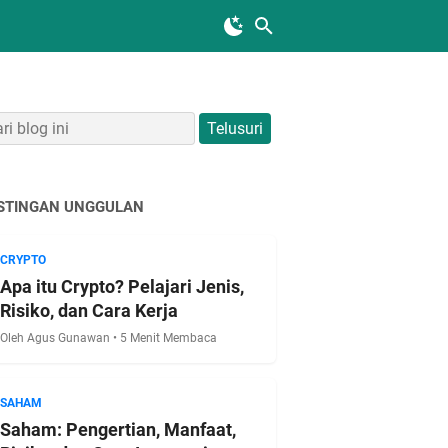
STINGAN UNGGULAN
CRYPTO
Apa itu Crypto? Pelajari Jenis,
Risiko, dan Cara Kerja
Oleh Agus Gunawan • 5 Menit Membaca
SAHAM
Saham: Pengertian, Manfaat,