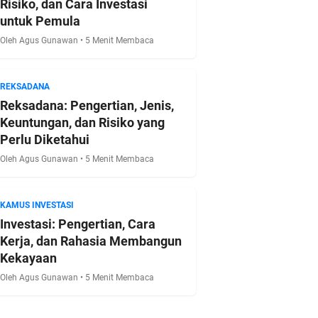
Risiko, dan Cara Investasi
untuk Pemula
Oleh Agus Gunawan • 5 Menit Membaca
REKSADANA
Reksadana: Pengertian, Jenis,
Keuntungan, dan Risiko yang
Perlu Diketahui
Oleh Agus Gunawan • 5 Menit Membaca
KAMUS INVESTASI
Investasi: Pengertian, Cara
Kerja, dan Rahasia Membangun
Kekayaan
Oleh Agus Gunawan • 5 Menit Membaca