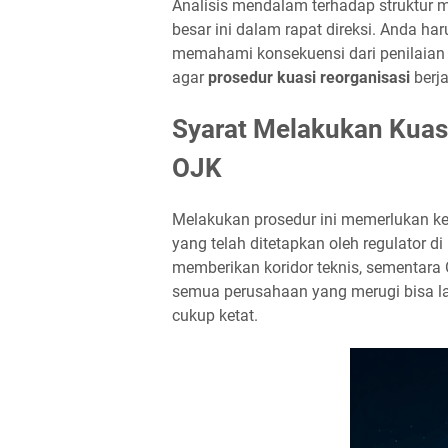
Analisis mendalam terhadap struktur 
besar ini dalam rapat direksi. Anda 
memahami konsekuensi dari penilaian 
agar
prosedur kuasi reorganisasi
berja
Syarat Melakukan Kuas
OJK
Melakukan prosedur ini memerlukan k
yang telah ditetapkan oleh regulator 
memberikan koridor teknis, sementara
semua perusahaan yang merugi bisa lan
cukup ketat.